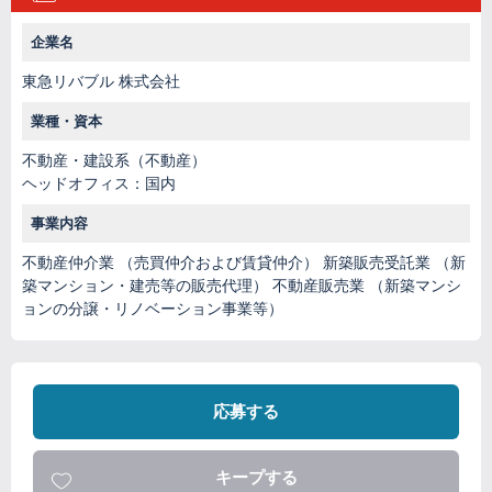
企業名
東急リバブル 株式会社
業種・資本
不動産・建設系（不動産）
ヘッドオフィス：国内
事業内容
不動産仲介業 （売買仲介および賃貸仲介） 新築販売受託業 （新
築マンション・建売等の販売代理） 不動産販売業 （新築マンシ
ョンの分譲・リノベーション事業等）
応募する
キープする