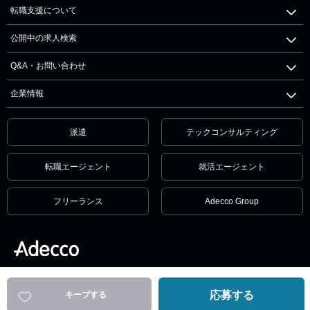
転職支援について
公開中の求人検索
Q&A・お問い合わせ
企業情報
派遣
テックコンサルティング
転職エージェント
就活エージェント
フリーランス
Adecco Group
個人情報保護方針・個人情報の取扱いについて
サービス利用規約
セキュリティ
リンクポリシー
応募する
キープする