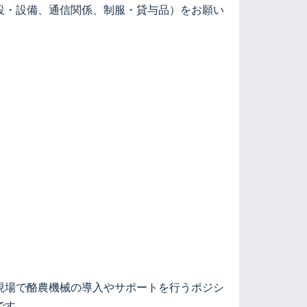
設・設備、通信関係、制服・貸与品）をお願い
現場で酪農機械の導入やサポートを行うポジシ
です。