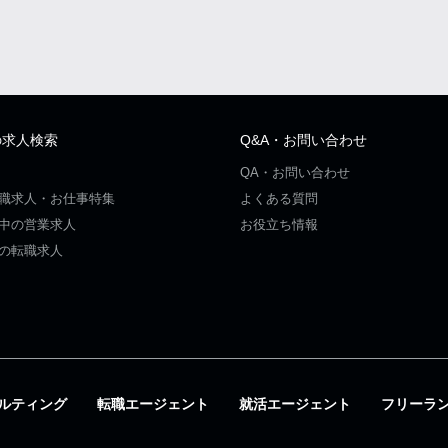
の求人検索
Q&A・お問い合わせ
QA・お問い合わせ
職求人・お仕事特集
よくある質問
中の営業求人
お役立ち情報
の転職求人
ルティング
転職エージェント
就活エージェント
フリーラ