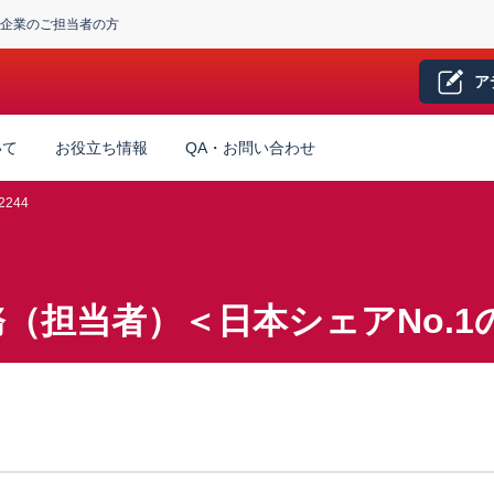
企業のご担当者の方
ア
いて
お役立ち情報
QA・お問い合わせ
2244
（担当者）＜日本シェアNo.1