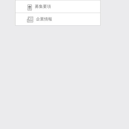
募集要項
企業情報