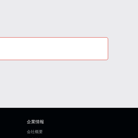
企業情報
会社概要