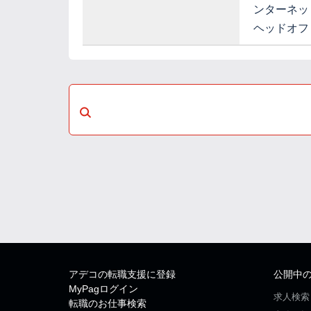
ンターネッ
ヘッドオフ
アデコの転職支援に登録
公開中
MyPagログイン
求人検索
転職のお仕事検索