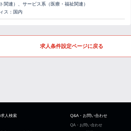
ト関連）、サービス系（医療・福祉関連）
ィス：国内
求人条件設定ページに戻る
の求人検索
Q&A・お問い合わせ
QA・お問い合わせ