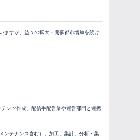
していますが、益々の拡大・開催都市増加を続け
ンテンツ作成、配信手配営業や運営部門と連携
（メンテナンス含む）、加工、集計、分析・集