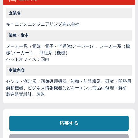
企業名
キーエンスエンジニアリング株式会社
業種・資本
メーカー系（電気・電子・半導体(メーカー)）、メーカー系（機
械(メーカー)）、商社系（機械）
ヘッドオフィス：国内
事業内容
センサ・測定器、画像処理機器、制御・計測機器、研究・開発用
解析機器、ビジネス情報機器などキーエンス商品の修理・解析、
製造装置設計、製造
応募する