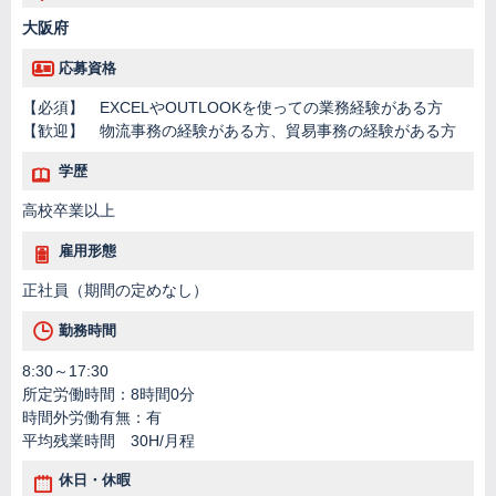
大阪府
応募資格
【必須】 EXCELやOUTLOOKを使っての業務経験がある方
【歓迎】 物流事務の経験がある方、貿易事務の経験がある方
学歴
高校卒業以上
雇用形態
正社員（期間の定めなし）
勤務時間
8:30～17:30
所定労働時間：8時間0分
時間外労働有無：有
平均残業時間 30H/月程
休日・休暇