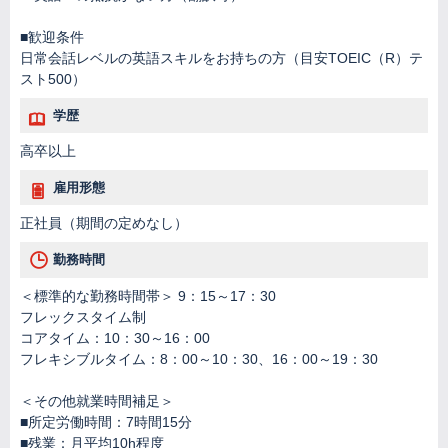
■歓迎条件
日常会話レベルの英語スキルをお持ちの方（目安TOEIC（R）テ
スト500）
学歴
高卒以上
雇用形態
正社員（期間の定めなし）
勤務時間
＜標準的な勤務時間帯＞ 9：15～17：30
フレックスタイム制
コアタイム：10：30～16：00
フレキシブルタイム：8：00～10：30、16：00～19：30
＜その他就業時間補足＞
■所定労働時間：7時間15分
■残業：月平均10h程度