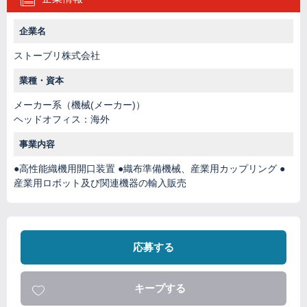
企業名
ストーブリ株式会社
業種・資本
メーカー系（機械(メーカー)）
ヘッドオフィス：海外
事業内容
●高性能織機用開口装置 ●織布準備機械、産業用カップリング ●
産業用ロボット及び関連機器の輸入販売
応募する
キープする