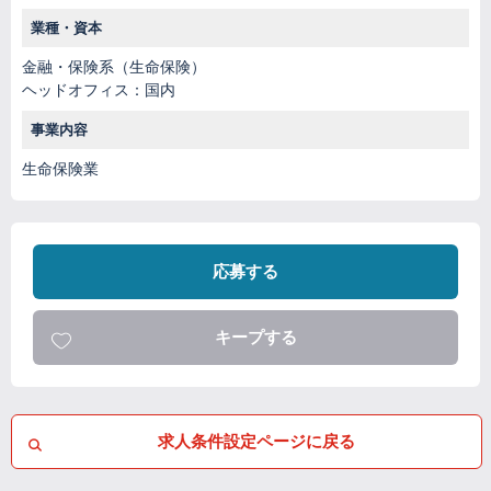
業種・資本
金融・保険系（生命保険）
ヘッドオフィス：国内
事業内容
生命保険業
応募する
キープする
求人条件設定ページに戻る