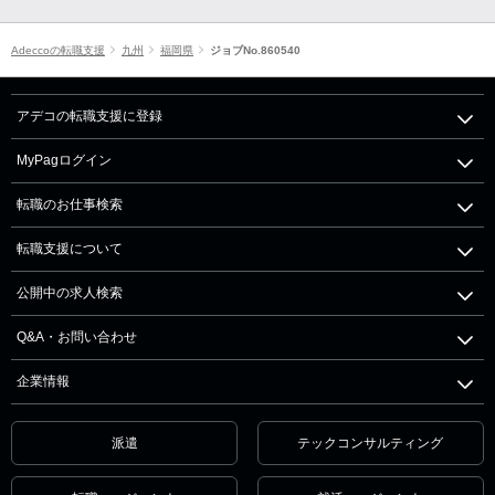
Adeccoの転職支援
九州
福岡県
ジョブNo.860540
アデコの転職支援に登録
MyPagログイン
転職のお仕事検索
転職支援について
公開中の求人検索
Q&A・お問い合わせ
企業情報
派遣
テックコンサルティング