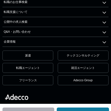
転職のお仕事検索
転職支援について
公開中の求人検索
Q&A・お問い合わせ
企業情報
派遣
テックコンサルティング
転職エージェント
就活エージェント
フリーランス
Adecco Group
個人情報保護方針・個人情報の取扱いについて
サービス利用規約
セキュリティ