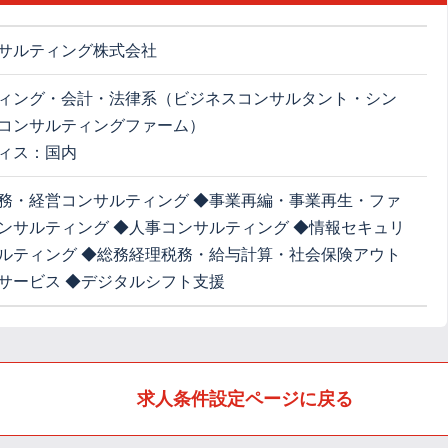
サルティング株式会社
ィング・会計・法律系（ビジネスコンサルタント・シン
コンサルティングファーム）
ィス：国内
務・経営コンサルティング ◆事業再編・事業再生・ファ
ンサルティング ◆人事コンサルティング ◆情報セキュリ
ルティング ◆総務経理税務・給与計算・社会保険アウト
サービス ◆デジタルシフト支援
求人条件設定ページに戻る