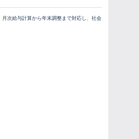
。月次給与計算から年末調整まで対応し、社会