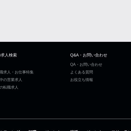
の求人検索
Q&A・お問い合わせ
QA・お問い合わせ
職求人・お仕事特集
よくある質問
中の営業求人
お役立ち情報
の転職求人