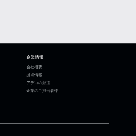
企業情報
会社概要
拠点情報
アデコの派遣
企業のご担当者様