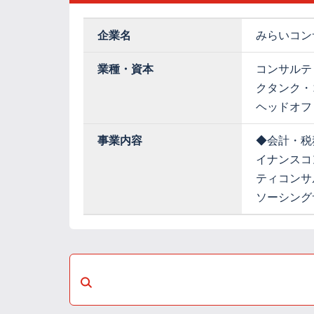
企業名
みらいコン
業種・資本
コンサルテ
クタンク・
ヘッドオフ
事業内容
◆会計・税
イナンスコ
ティコンサ
ソーシング