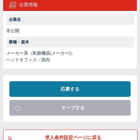
企業情報
企業名
非公開
業種・資本
メーカー系（医療機器(メーカー)）
ヘッドオフィス：国内
応募する
キープする
求人条件設定ページに戻る