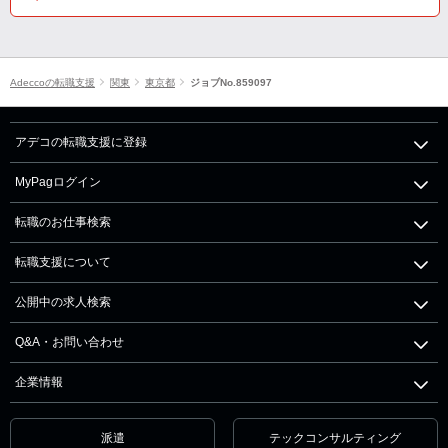
Adeccoの転職支援
関東
東京都
ジョブNo.859097
アデコの転職支援に登録
MyPagログイン
転職のお仕事検索
転職支援について
公開中の求人検索
Q&A・お問い合わせ
企業情報
派遣
テックコンサルティング