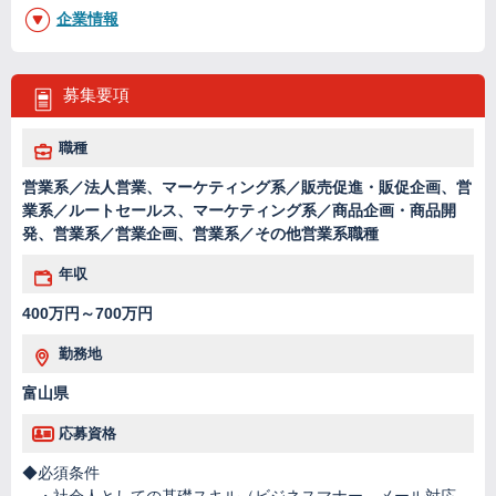
企業情報
募集要項
職種
営業系／法人営業、マーケティング系／販売促進・販促企画、営
業系／ルートセールス、マーケティング系／商品企画・商品開
発、営業系／営業企画、営業系／その他営業系職種
年収
400万円～700万円
勤務地
富山県
応募資格
◆必須条件