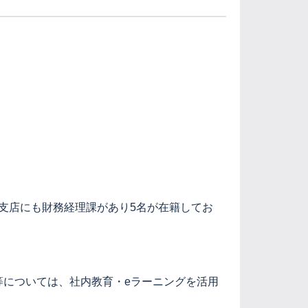
阪支店にも財務経理課があり5名が在籍してお
等については、社内教育・eラーニングを活用