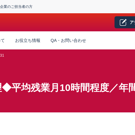
企業のご担当者の方
ア
いて
お役立ち情報
QA・お問い合わせ
31
◆平均残業月10時間程度／年間