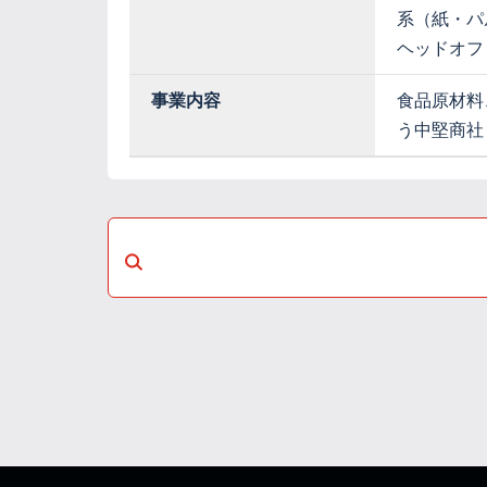
系（紙・パ
ヘッドオフ
事業内容
食品原材料
う中堅商社