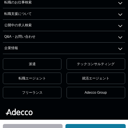
転職のお仕事検索
転職支援について
公開中の求人検索
Q&A・お問い合わせ
企業情報
派遣
テックコンサルティング
転職エージェント
就活エージェント
フリーランス
Adecco Group
個人情報保護方針・個人情報の取扱いについて
サービス利用規約
セキュリティ