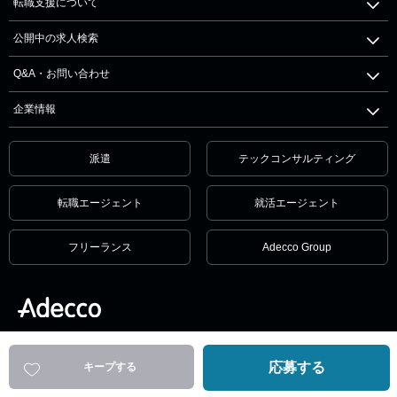
転職支援について
公開中の求人検索
Q&A・お問い合わせ
企業情報
派遣
テックコンサルティング
転職エージェント
就活エージェント
フリーランス
Adecco Group
個人情報保護方針・個人情報の取扱いについて
サービス利用規約
セキュリティ
リンクポリシー
応募する
キープする