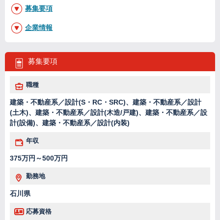
募集要項
企業情報
募集要項
職種
建築・不動産系／設計(S・RC・SRC)、建築・不動産系／設計
(土木)、建築・不動産系／設計(木造/戸建)、建築・不動産系／設
計(設備)、建築・不動産系／設計(内装)
年収
375万円～500万円
勤務地
石川県
応募資格