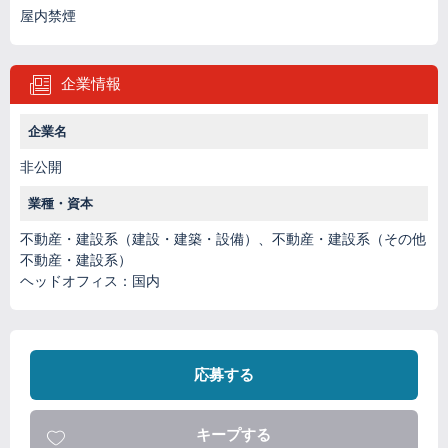
屋内禁煙
企業情報
企業名
非公開
業種・資本
不動産・建設系（建設・建築・設備）、不動産・建設系（その他
不動産・建設系）
ヘッドオフィス：国内
応募する
キープする