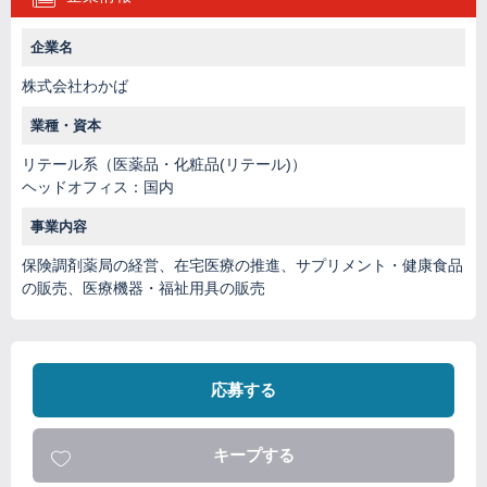
企業名
株式会社わかば
業種・資本
リテール系（医薬品・化粧品(リテール)）
ヘッドオフィス：国内
事業内容
保険調剤薬局の経営、在宅医療の推進、サプリメント・健康食品
の販売、医療機器・福祉用具の販売
応募する
キープする