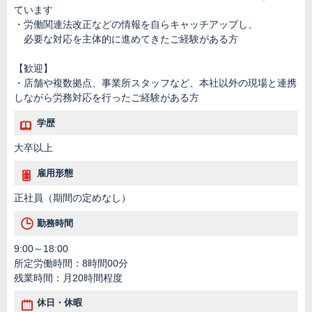
ています
・労働関連法改正などの情報を自らキャッチアップし、
必要な対応を主体的に進めてきたご経験がある方
【歓迎】
・店舗や複数拠点、事業所スタッフなど、本社以外の現場と連携
しながら労務対応を行ったご経験がある方
学歴
大卒以上
雇用形態
正社員（期間の定めなし）
勤務時間
9:00～18:00
所定労働時間：8時間00分
残業時間：月20時間程度
休日・休暇