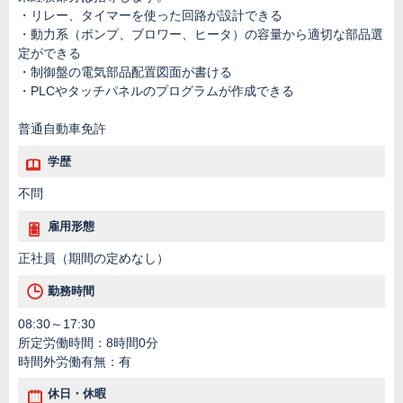
・リレー、タイマーを使った回路が設計できる
・動力系（ポンプ、ブロワー、ヒータ）の容量から適切な部品選
定ができる
・制御盤の電気部品配置図面が書ける
・PLCやタッチパネルのプログラムが作成できる
普通自動車免許
学歴
不問
雇用形態
正社員（期間の定めなし）
勤務時間
08:30～17:30
所定労働時間：8時間0分
時間外労働有無：有
休日・休暇