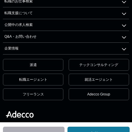
転職のお仕事検索
転職支援について
公開中の求人検索
Q&A・お問い合わせ
企業情報
派遣
テックコンサルティング
転職エージェント
就活エージェント
フリーランス
Adecco Group
個人情報保護方針・個人情報の取扱いについて
サービス利用規約
セキュリティ
リンクポリシー