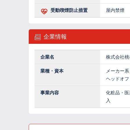
受動喫煙防止措置
屋内禁煙
企業情報
企業名
株式会社桃
業種・資本
メーカー系
ヘッドオフ
事業内容
化粧品・医
入