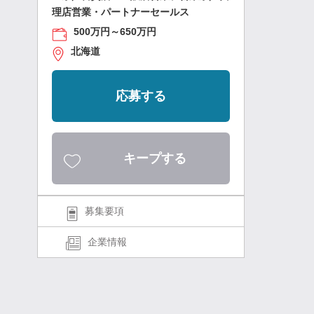
理店営業・パートナーセールス
500万円～650万円
北海道
応募する
キープする
募集要項
企業情報