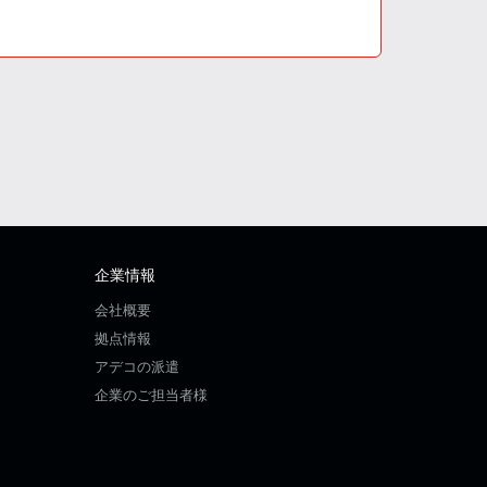
企業情報
会社概要
拠点情報
アデコの派遣
企業のご担当者様