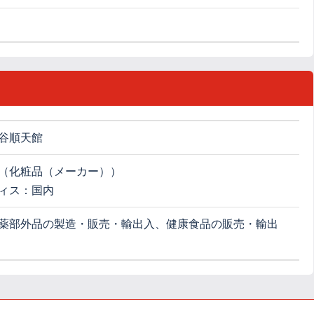
谷順天館
（化粧品（メーカー））
ィス：国内
薬部外品の製造・販売・輸出入、健康食品の販売・輸出