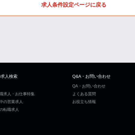
求人条件設定ページに戻る
の求人検索
Q&A・お問い合わせ
QA・お問い合わせ
職求人・お仕事特集
よくある質問
中の営業求人
お役立ち情報
の転職求人