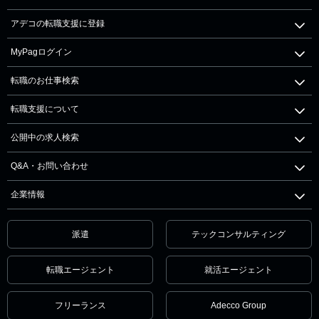
アデコの転職支援に登録
MyPagログイン
転職のお仕事検索
転職支援について
公開中の求人検索
Q&A・お問い合わせ
企業情報
派遣
テックコンサルティング
転職エージェント
就活エージェント
フリーランス
Adecco Group