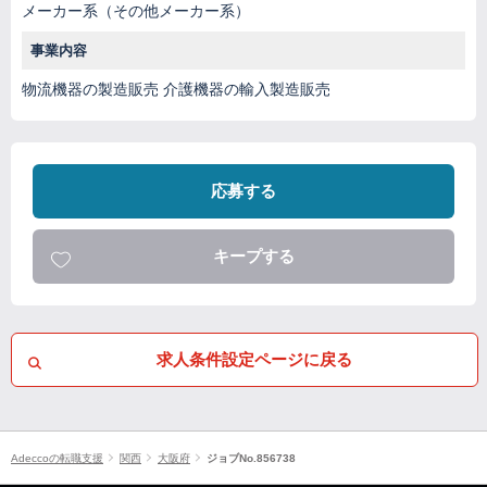
メーカー系（その他メーカー系）
事業内容
物流機器の製造販売 介護機器の輸入製造販売
応募する
キープする
求人条件設定ページに戻る
Adeccoの転職支援
関西
大阪府
ジョブNo.856738