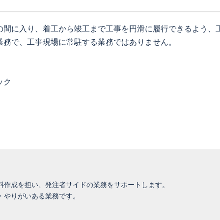
の間に入り、着工から竣工まで工事を円滑に履行できるよう、
業務で、工事現場に常駐する業務ではありません。
ック
料作成を担い、発注者サイドの業務をサポートします。
・やりがいある業務です。