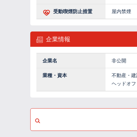
受動喫煙防止措置
屋内禁煙
企業情報
企業名
非公開
業種・資本
不動産・建
ヘッドオフ