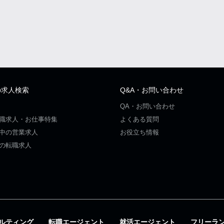
の求人検索
Q&A・お問い合わせ
QA・お問い合わせ
職求人・お仕事特集
よくある質問
中の営業求人
お役立ち情報
の転職求人
ルティング
転職エージェント
就活エージェント
フリーラ