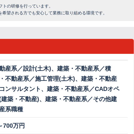
なソフトの研修を行っています。
を希望される方でも安心して業務に取り組める環境です。
動産系／設計(土木)、建築・不動産系／積
・不動産系／施工管理(土木)、建築・不動産
コンサルタント、建築・不動産系／CADオペ
(建築・不動産)、建築・不動産系／その他建
産系職種
～700万円