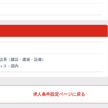
設系（建設・建築・設備）
ィス：国内
求人条件設定ページに戻る