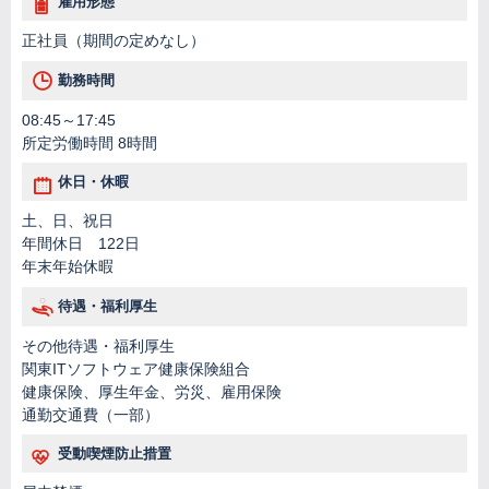
雇用形態
正社員（期間の定めなし）
勤務時間
08:45～17:45
所定労働時間 8時間
休日・休暇
土、日、祝日
年間休日 122日
年末年始休暇
待遇・福利厚生
その他待遇・福利厚生
関東ITソフトウェア健康保険組合
健康保険、厚生年金、労災、雇用保険
通勤交通費（一部）
受動喫煙防止措置