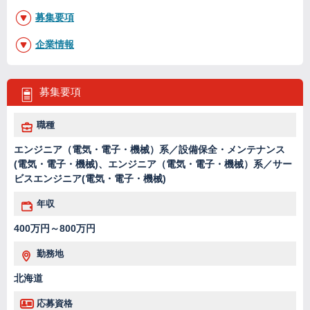
募集要項
企業情報
募集要項
職種
エンジニア（電気・電子・機械）系／設備保全・メンテナンス
(電気・電子・機械)、エンジニア（電気・電子・機械）系／サー
ビスエンジニア(電気・電子・機械)
年収
400万円～800万円
勤務地
北海道
応募資格