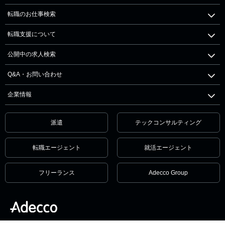
転職のお仕事検索
転職支援について
公開中の求人検索
Q&A・お問い合わせ
企業情報
派遣
テックコンサルティング
転職エージェント
就活エージェント
フリーランス
Adecco Group
個人情報保護方針・個人情報の取扱いについて
サービス利用規約
セキュリティ