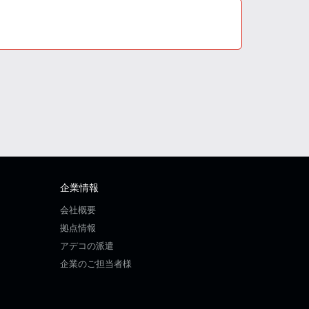
企業情報
会社概要
拠点情報
アデコの派遣
企業のご担当者様