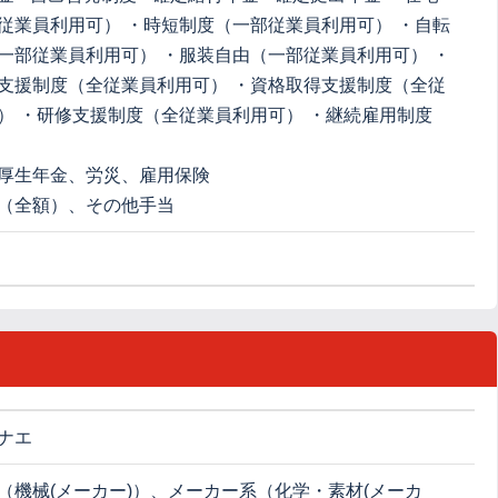
従業員利用可） ・時短制度（一部従業員利用可） ・自転
一部従業員利用可） ・服装自由（一部従業員利用可） ・
支援制度（全従業員利用可） ・資格取得支援制度（全従
） ・研修支援制度（全従業員利用可） ・継続雇用制度
厚生年金、労災、雇用保険
（全額）、その他手当
ナエ
（機械(メーカー)）、メーカー系（化学・素材(メーカ