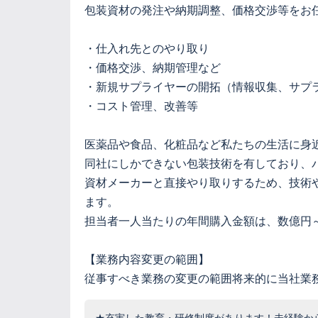
包装資材の発注や納期調整、価格交渉等をお
・仕入れ先とのやり取り
・価格交渉、納期管理など
・新規サプライヤーの開拓（情報収集、サプ
・コスト管理、改善等
医薬品や食品、化粧品など私たちの生活に身
同社にしかできない包装技術を有しており、
資材メーカーと直接やり取りするため、技術
ます。
担当者一人当たりの年間購入金額は、数億円
【業務内容変更の範囲】
従事すべき業務の変更の範囲将来的に当社業