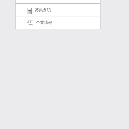
募集要項
企業情報