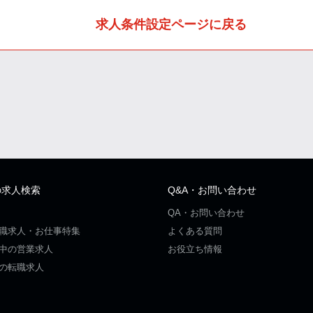
求人条件設定ページに戻る
の求人検索
Q&A・お問い合わせ
QA・お問い合わせ
職求人・お仕事特集
よくある質問
中の営業求人
お役立ち情報
の転職求人