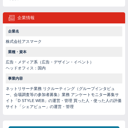
企業情報
企業名
株式会社アスマーク
業種・資本
広告・メディア系（広告・デザイン・イベント）
ヘッドオフィス：国内
事業内容
ネットリサーチ業務 リクルーティング（グループインタビュ
ー、会場調査等の参加者募集）業務 アンケートモニター募集サ
イト「D STYLE WEB」の運営・管理 買った人・使った人の評価
サイト「シェアビュー」の運営・管理