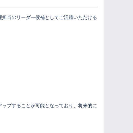
理担当のリーダー候補としてご活躍いただける
アップすることが可能となっており、将来的に