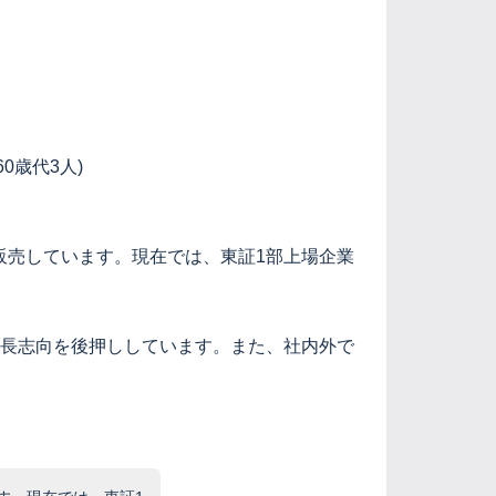
0歳代3人)
、販売しています。現在では、東証1部上場企業
成長志向を後押ししています。また、社内外で