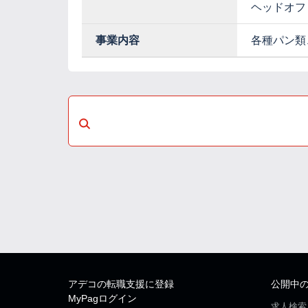
ヘッドオフ
事業内容
各種パン類
アデコの転職支援に登録
公開中
MyPagログイン
求人検索