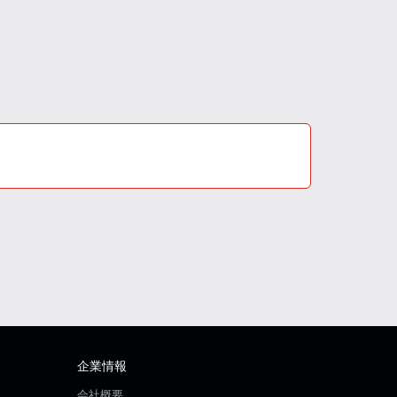
企業情報
会社概要