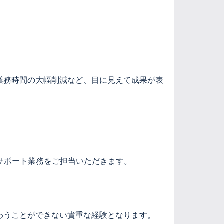
業務時間の大幅削減など、目に見えて成果が表
サポート業務をご担当いただきます。
わうことができない貴重な経験となります。