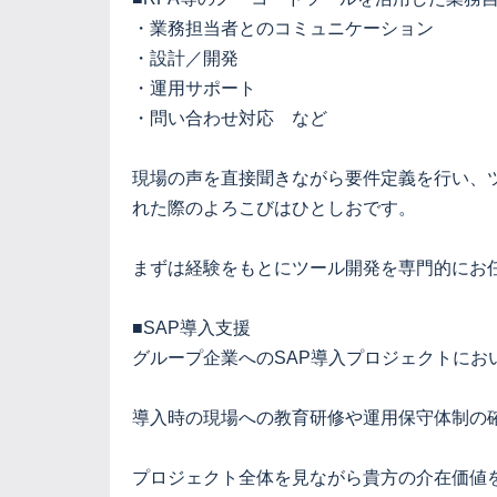
・業務担当者とのコミュニケーション
・設計／開発
・運用サポート
・問い合わせ対応 など
現場の声を直接聞きながら要件定義を行い、
れた際のよろこびはひとしおです。
まずは経験をもとにツール開発を専門的にお
■SAP導入支援
グループ企業へのSAP導入プロジェクトに
導入時の現場への教育研修や運用保守体制の
プロジェクト全体を見ながら貴方の介在価値