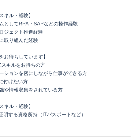
スキル・経験】
ムとしてRPA・SAPなどの操作経験
ロジェクト推進経験
に取り組んだ経験
をお待ちしています】
Cスキルをお持ちの方
ーションを密にしながら仕事ができる方
身に付けたい方
強や情報収集をされている方
スキル・経験】
を証明する資格所持（ITパスポートなど）