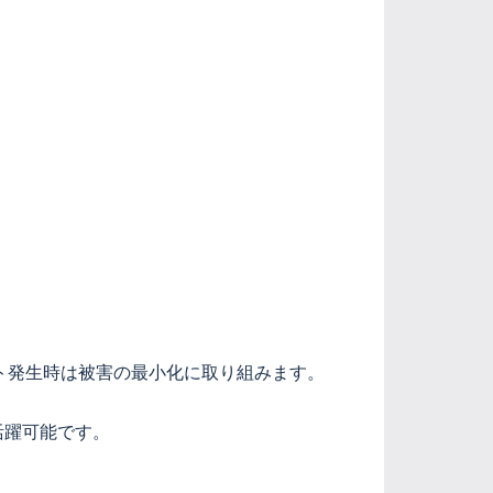
ト発生時は被害の最小化に取り組みます。
活躍可能です。