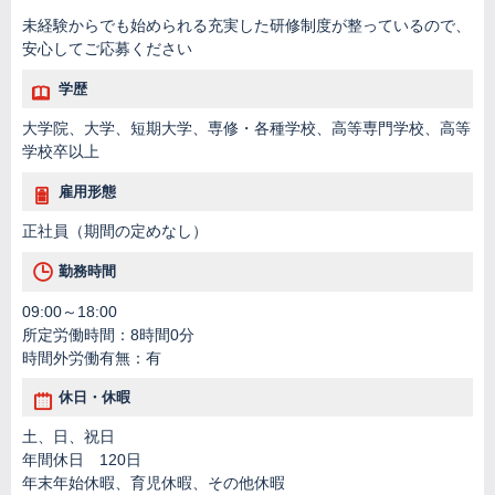
未経験からでも始められる充実した研修制度が整っているので、
安心してご応募ください
学歴
大学院、大学、短期大学、専修・各種学校、高等専門学校、高等
学校卒以上
雇用形態
正社員（期間の定めなし）
勤務時間
09:00～18:00
所定労働時間：8時間0分
時間外労働有無：有
休日・休暇
土、日、祝日
年間休日 120日
年末年始休暇、育児休暇、その他休暇