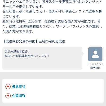
リニックやエステサロン、各種スクール事業に特化したクレジット
サービスを提供しています。
女性社員も多く活躍しており、働きやすい快適なオフィス環境を整
えています。
産休育休取得率は100％で、復職後も柔軟な働き方が可能です。ま
た、残業は月10時間程度と少なく、ワークライフバランスを重視し
た働き方ができます。
【業務内容変更の範囲】会社の定める業務
業界未経験者歓迎！
充実した研修体制が整っています！
コンサルタント
山﨑 俊汰
募集要項
企業情報