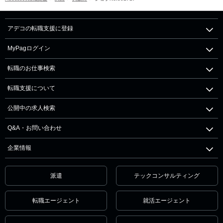
アデコの転職支援に登録
MyPagログイン
転職のお仕事検索
転職支援について
公開中の求人検索
Q&A・お問い合わせ
企業情報
派遣
テックコンサルティング
転職エージェント
就活エージェント