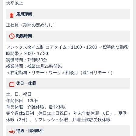
大卒以上
雇用形態
正社員（期間の定めなし）
勤務時間
フレックスタイム制 コアタイム：11:00～15:00 ＜標準的な勤務
時間帯＞ 9:00～17:30
実働時間：7時間30分
残業時間：残業は月25時間以
＜在宅勤務・リモートワーク＞相談可（週1日リモート）
休日・休暇
土、日、祝日
年間休日 120日
育児休暇、介護休暇、慶弔休暇
完全週休2日制（休日は土日祝日） 年末年始休暇（6日）、夏季
休暇（2日）、リフレッシュ休暇、弁理士試験受験休暇
待遇・福利厚生