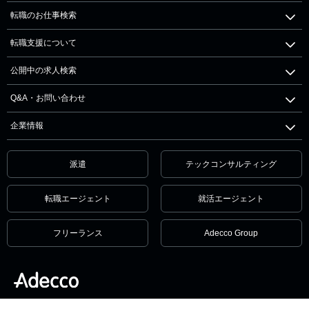
転職のお仕事検索
転職支援について
公開中の求人検索
Q&A・お問い合わせ
企業情報
派遣
テックコンサルティング
転職エージェント
就活エージェント
フリーランス
Adecco Group
個人情報保護方針・個人情報の取扱いについて
サービス利用規約
セキュリティ