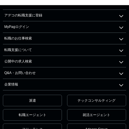
アデコの転職支援に登録
MyPagログイン
転職のお仕事検索
転職支援について
公開中の求人検索
Q&A・お問い合わせ
企業情報
派遣
テックコンサルティング
転職エージェント
就活エージェント