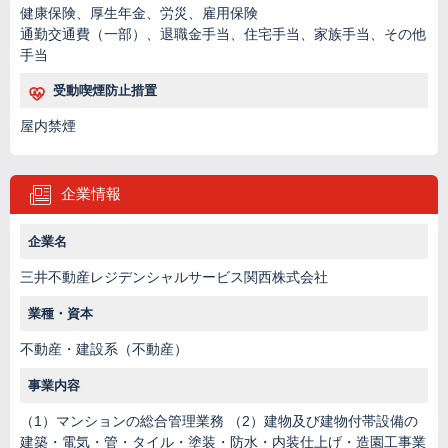
健康保険、厚生年金、労災、雇用保険
通勤交通費（一部）、退職金手当、住宅手当、家族手当、その他
手当
受動喫煙防止措置
屋内禁煙
企業情報
企業名
三井不動産レジデンシャルサービス関西株式会社
業種・資本
不動産・建設系（不動産）
事業内容
（1）マンションの総合管理業務 （2）建物及び建物付帯設備の
建築・電気・管・タイル・塗装・防水・内装仕上げ・造園工事業