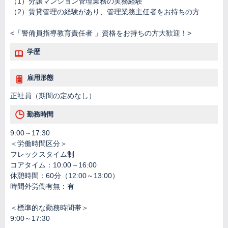
（1）分譲マンション管理業務の実務経験
（2）賃貸管理の経験があり、管理業務主任者をお持ちの方
<「警備員指導教育責任者 」資格をお持ちの方大歓迎！>
学歴
雇用形態
正社員（期間の定めなし）
勤務時間
9:00～17:30
＜労働時間区分＞
フレックスタイム制
コアタイム：10:00～16:00
休憩時間：60分（12:00～13:00）
時間外労働有無：有
＜標準的な勤務時間帯＞
9:00～17:30