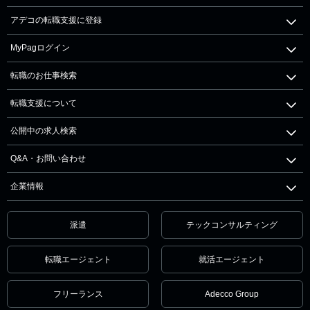
アデコの転職支援に登録
MyPagログイン
転職のお仕事検索
転職支援について
公開中の求人検索
Q&A・お問い合わせ
企業情報
派遣
テックコンサルティング
転職エージェント
就活エージェント
フリーランス
Adecco Group