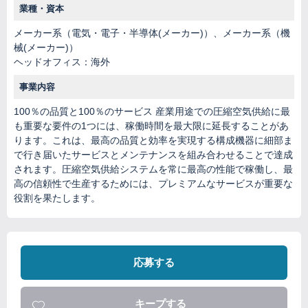
業種・資本
メーカー系（電気・電子・半導体(メーカー)）、メーカー系（機
械(メーカー)）
ヘッドオフィス：海外
事業内容
100％の品質と100％のサービス 産業用途での圧縮空気供給に最
も重要な要件の1つには、稼働時間を最大限に延長することがあ
ります。これは、最高の品質と効率を実現する構成機器に細部ま
で行き届いたサービスとメンテナンスを組み合わせることで達成
されます。圧縮空気供給システムを常に最高の性能で稼働し、最
高の信頼性で生産するためには、プレミアムなサービスが重要な
役割を果たします。
応募する
キープする