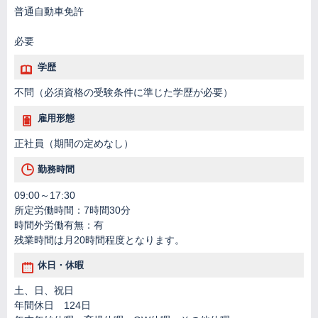
普通自動車免許
必要
学歴
不問（必須資格の受験条件に準じた学歴が必要）
雇用形態
正社員（期間の定めなし）
勤務時間
09:00～17:30
所定労働時間：7時間30分
時間外労働有無：有
残業時間は月20時間程度となります。
休日・休暇
土、日、祝日
年間休日 124日