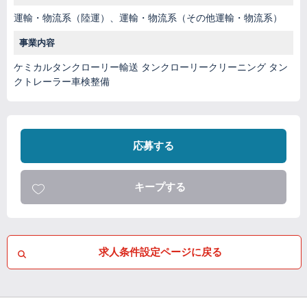
運輸・物流系（陸運）、運輸・物流系（その他運輸・物流系）
事業内容
ケミカルタンクローリー輸送 タンクローリークリーニング タン
クトレーラー車検整備
応募する
キープする
求人条件設定ページに戻る