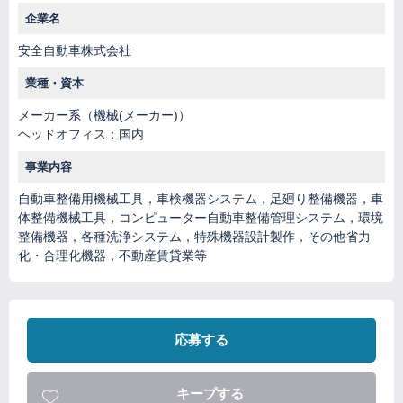
企業名
安全自動車株式会社
業種・資本
メーカー系（機械(メーカー)）
ヘッドオフィス：国内
事業内容
自動車整備用機械工具，車検機器システム，足廻り整備機器，車
体整備機械工具，コンピューター自動車整備管理システム，環境
整備機器，各種洗浄システム，特殊機器設計製作，その他省力
化・合理化機器，不動産賃貸業等
応募する
キープする