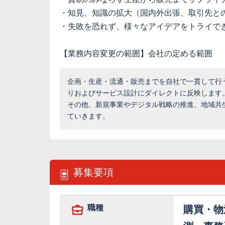
・知見、知識の拡大（国内外出張、取引先と
・失敗を恐れず、様々なアイデアをトライで
【業務内容変更の範囲】会社の定める範囲
企画・生産・流通・販売までを自社で一貫して行
りおよびサービス設計にダイレクトに反映します
その他、新規事業やデジタル戦略の推進、地域共生など
ていきます。
募集要項
職種
購買・物