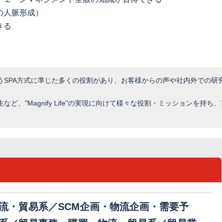
の人脈形成）
きる
うSPA方式に準じた多くの役割があり、お客様からの声や社内外での研
。
、”Magnify Life”の実現に向けて様々な役割・ミッションを持ち
流・貿易系／SCM企画・物流企画・需要予