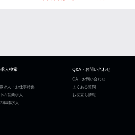
の求人検索
Q&A・お問い合わせ
QA・お問い合わせ
職求人・お仕事特集
よくある質問
中の営業求人
お役立ち情報
の転職求人