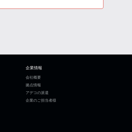
企業情報
会社概要
拠点情報
アデコの派遣
企業のご担当者様