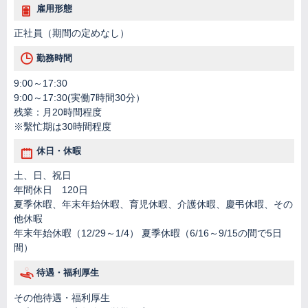
雇用形態
正社員（期間の定めなし）
勤務時間
9:00～17:30
9:00～17:30(実働7時間30分）
残業：月20時間程度
※繫忙期は30時間程度
休日・休暇
土、日、祝日
年間休日 120日
夏季休暇、年末年始休暇、育児休暇、介護休暇、慶弔休暇、その
他休暇
年末年始休暇（12/29～1/4） 夏季休暇（6/16～9/15の間で5日
間）
待遇・福利厚生
その他待遇・福利厚生