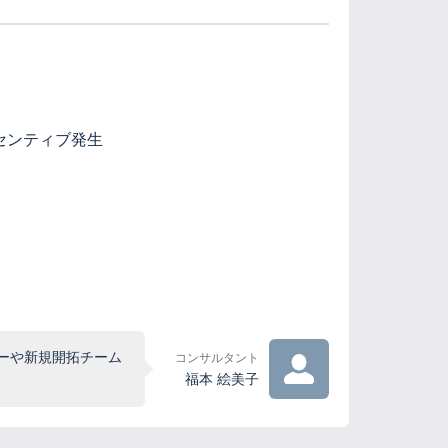
センティブ発生
ーや新規開拓チーム
コンサルタント
福本 絵美子