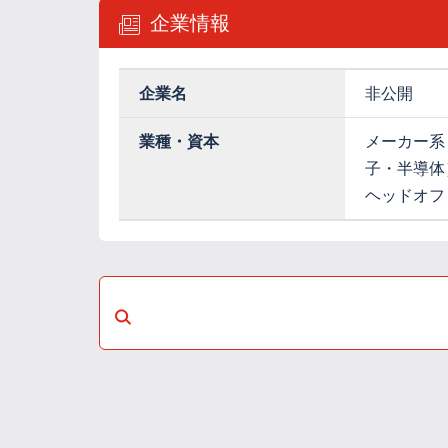
企業情報
企業名
非公開
業種・資本
メーカー系
子・半導体
ヘッドオフ