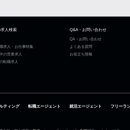
の求人検索
Q&A・お問い合わせ
QA・お問い合わせ
職求人・お仕事特集
よくある質問
中の営業求人
お役立ち情報
の転職求人
ルティング
転職エージェント
就活エージェント
フリーラ