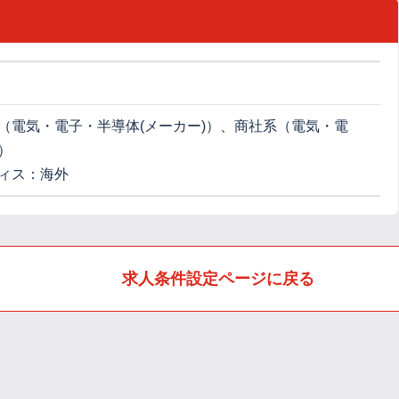
（電気・電子・半導体(メーカー)）、商社系（電気・電
）
ィス：海外
求人条件設定ページに戻る