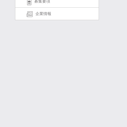
募集要項
企業情報