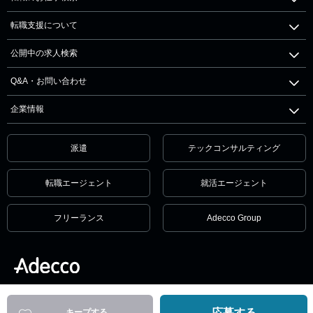
転職支援について
公開中の求人検索
Q&A・お問い合わせ
企業情報
派遣
テックコンサルティング
転職エージェント
就活エージェント
フリーランス
Adecco Group
個人情報保護方針・個人情報の取扱いについて
サービス利用規約
セキュリティ
リンクポリシー
応募する
キープする