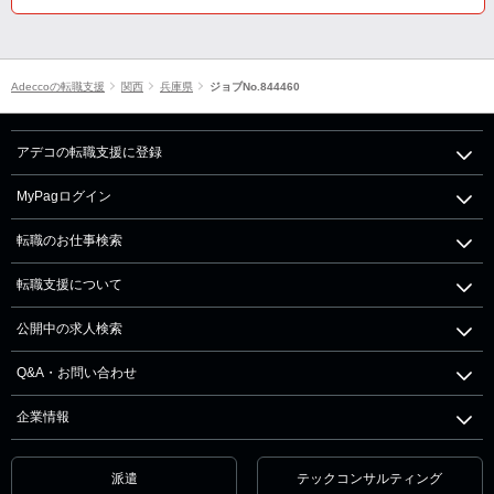
Adeccoの転職支援
関西
兵庫県
ジョブNo.844460
アデコの転職支援に登録
MyPagログイン
転職のお仕事検索
転職支援について
公開中の求人検索
Q&A・お問い合わせ
企業情報
派遣
テックコンサルティング