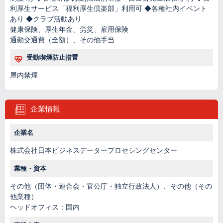
利厚生サービス「福利厚生倶楽部」利用可 ◆各種社内イベント
あり ◆クラブ活動あり
健康保険、厚生年金、労災、雇用保険
通勤交通費（全額）、その他手当
受動喫煙防止措置
屋内禁煙
企業情報
企業名
株式会社日本ビジネスデータープロセシングセンター
業種・資本
その他（団体・連合会・官公庁・独立行政法人）、その他（その
他業種）
ヘッドオフィス：国内