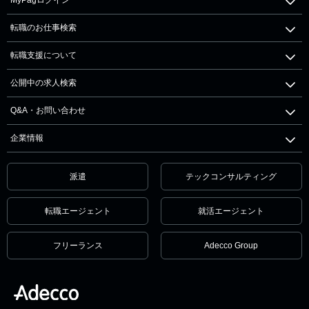
転職のお仕事検索
転職支援について
公開中の求人検索
Q&A・お問い合わせ
企業情報
派遣
テックコンサルティング
転職エージェント
就活エージェント
フリーランス
Adecco Group