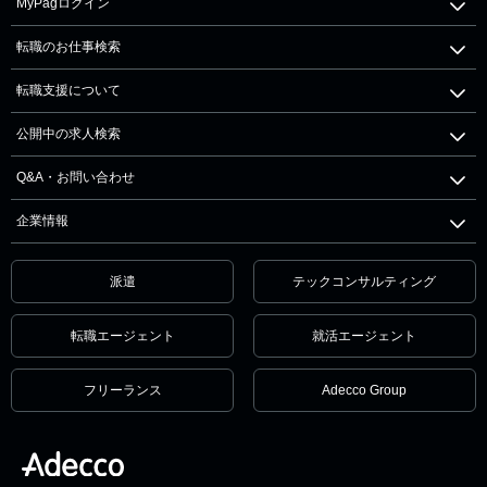
MyPagログイン
転職のお仕事検索
転職支援について
公開中の求人検索
Q&A・お問い合わせ
企業情報
派遣
テックコンサルティング
転職エージェント
就活エージェント
フリーランス
Adecco Group