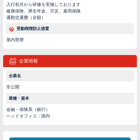
入行初月から研修を実施しております
健康保険、厚生年金、労災、雇用保険
通勤交通費（全額）
受動喫煙防止措置
屋内禁煙
企業情報
企業名
非公開
業種・資本
金融・保険系（銀行）
ヘッドオフィス：国内