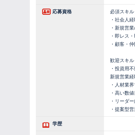
応募資格
必須スキル
・社会人経
・新規営業
・即レス・
・顧客・仲
歓迎スキル
・投資用不
新規営業経
・人材業界
・高い数値
・リーダー
・提案型営
学歴