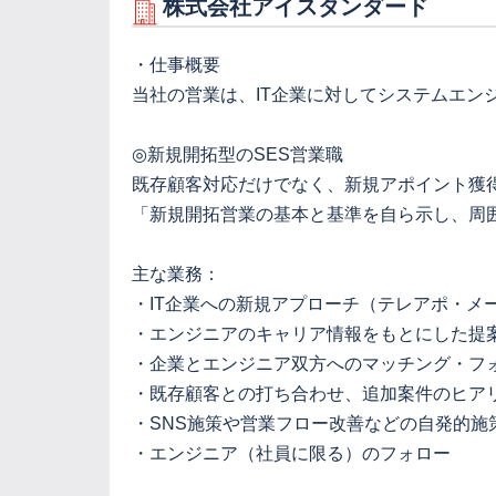
株式会社アイスタンダード
・仕事概要
当社の営業は、IT企業に対してシステムエ
◎新規開拓型のSES営業職
既存顧客対応だけでなく、新規アポイント獲
「新規開拓営業の基本と基準を自ら示し、周
主な業務：
・IT企業への新規アプローチ（テレアポ・メ
・エンジニアのキャリア情報をもとにした提
・企業とエンジニア双方へのマッチング・フ
・既存顧客との打ち合わせ、追加案件のヒア
・SNS施策や営業フロー改善などの自発的施
・エンジニア（社員に限る）のフォロー