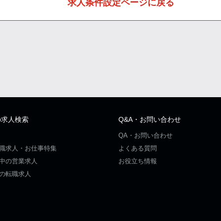
求人条件設定ページに戻る
の求人検索
Q&A・お問い合わせ
QA・お問い合わせ
職求人・お仕事特集
よくある質問
中の営業求人
お役立ち情報
の転職求人