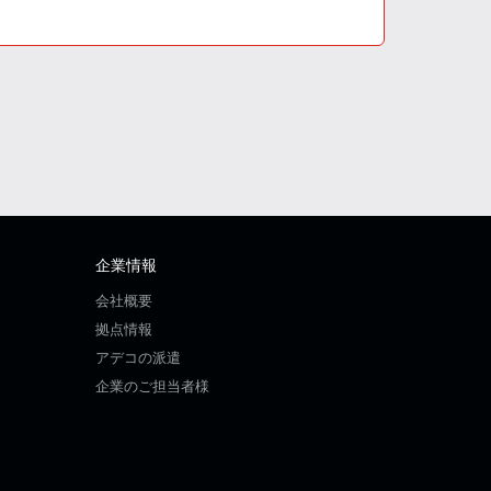
企業情報
会社概要
拠点情報
アデコの派遣
企業のご担当者様