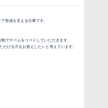
リア形成を支える仕事です。
行動でチームをリードしていただきます。
ただける方をお迎えしたいと考えています。