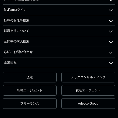
MyPagログイン
転職のお仕事検索
転職支援について
公開中の求人検索
Q&A・お問い合わせ
企業情報
派遣
テックコンサルティング
転職エージェント
就活エージェント
フリーランス
Adecco Group