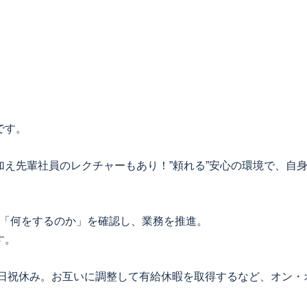
です。
え先輩社員のレクチャーもあり！”頼れる”安心の環境で、自
がら「何をするのか」を確認し、業務を推進。
す。
土日祝休み。お互いに調整して有給休暇を取得するなど、オン