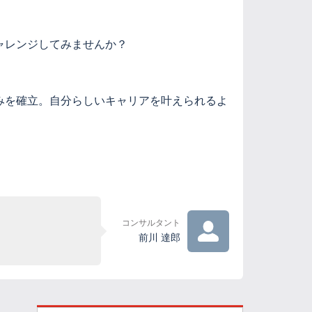
ャレンジしてみませんか？
みを確立。自分らしいキャリアを叶えられるよ
コンサルタント
前川 達郎