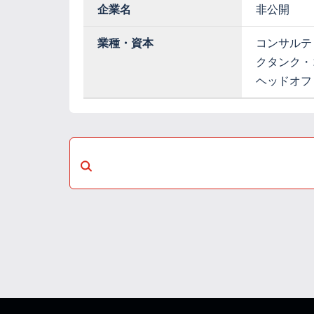
企業名
非公開
業種・資本
コンサルテ
クタンク・
ヘッドオフ