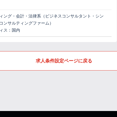
ィング・会計・法律系（ビジネスコンサルタント・シン
コンサルティングファーム）
ィス：国内
求人条件設定ページに戻る