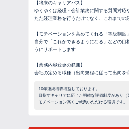
【将来のキャリアパス】
ゆくゆくは経理・会計業務に関する質問対応
ただ経理業務を行うだけでなく、これまでの
【モチベーションを高めてくれる「等級制度
自分で「これができるようになる」などの目
うにサポートします！
【業務内容変更の範囲】
会社の定める職種（出向規程に従って出向を
10年連続増収増益しております。
目指すキャリアに応じた明確な評価制度があり（
モチベーション高くご就業いただける環境です。