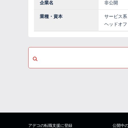
企業名
非公開
業種・資本
サービス系
ヘッドオフ
アデコの転職支援に登録
公開中