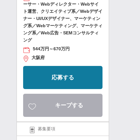
ーサー・Webディレクター・Webサイ
ト運営、クリエイティブ系／Webデザイ
ナー・UI/UXデザイナー、マーケティン
グ系／Webマーケティング、マーケティ
ング系／Web広告・SEMコンサルティ
ング
544万円～670万円
大阪府
応募する
キープする
募集要項