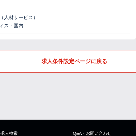
（人材サービス）
ィス：国内
求人条件設定ページに戻る
の求人検索
Q&A・お問い合わせ