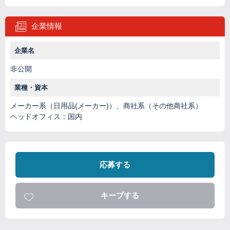
企業情報
企業名
非公開
業種・資本
メーカー系（日用品(メーカー)）、商社系（その他商社系）
ヘッドオフィス：国内
応募する
キープする