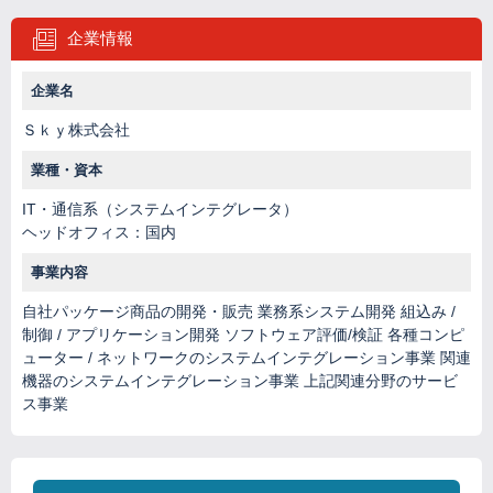
企業情報
企業名
Ｓｋｙ株式会社
業種・資本
IT・通信系（システムインテグレータ）
ヘッドオフィス：国内
事業内容
自社パッケージ商品の開発・販売 業務系システム開発 組込み /
制御 / アプリケーション開発 ソフトウェア評価/検証 各種コンピ
ューター / ネットワークのシステムインテグレーション事業 関連
機器のシステムインテグレーション事業 上記関連分野のサービ
ス事業