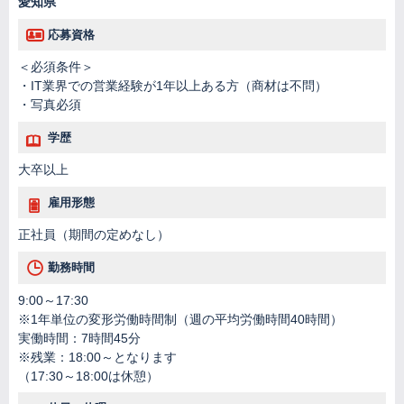
愛知県
応募資格
＜必須条件＞
・IT業界での営業経験が1年以上ある方（商材は不問）
・写真必須
学歴
大卒以上
雇用形態
正社員（期間の定めなし）
勤務時間
9:00～17:30
※1年単位の変形労働時間制（週の平均労働時間40時間）
実働時間：7時間45分
※残業：18:00～となります
（17:30～18:00は休憩）