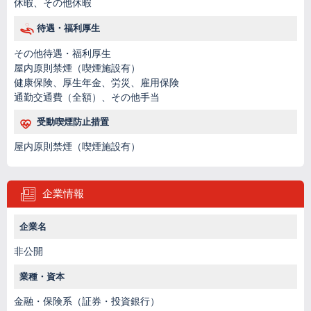
休暇、その他休暇
待遇・福利厚生
その他待遇・福利厚生
屋内原則禁煙（喫煙施設有）
健康保険、厚生年金、労災、雇用保険
通勤交通費（全額）、その他手当
受動喫煙防止措置
屋内原則禁煙（喫煙施設有）
企業情報
企業名
非公開
業種・資本
金融・保険系（証券・投資銀行）