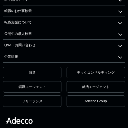
転職のお仕事検索
転職支援について
公開中の求人検索
Q&A・お問い合わせ
企業情報
派遣
テックコンサルティング
転職エージェント
就活エージェント
フリーランス
Adecco Group