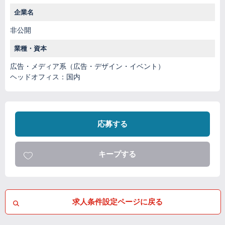
企業名
非公開
業種・資本
広告・メディア系（広告・デザイン・イベント）
ヘッドオフィス：国内
応募する
キープする
求人条件設定ページに戻る