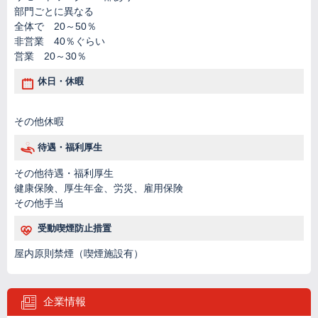
部門ごとに異なる
全体で 20～50％
非営業 40％ぐらい
営業 20～30％
休日・休暇
その他休暇
待遇・福利厚生
その他待遇・福利厚生
健康保険、厚生年金、労災、雇用保険
その他手当
受動喫煙防止措置
屋内原則禁煙（喫煙施設有）
企業情報