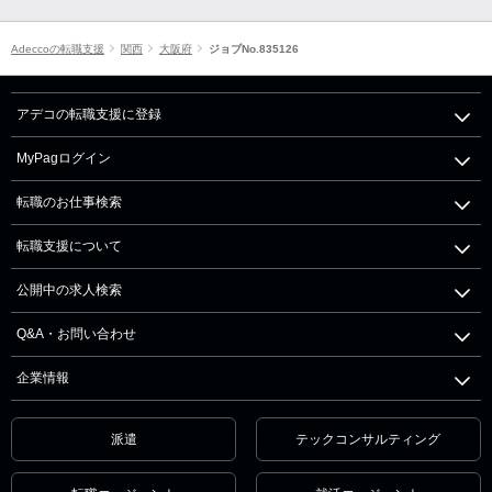
Adeccoの転職支援
関西
大阪府
ジョブNo.835126
アデコの転職支援に登録
MyPagログイン
転職のお仕事検索
転職支援について
公開中の求人検索
Q&A・お問い合わせ
企業情報
派遣
テックコンサルティング