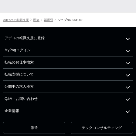
Adeccoの転職支援
関東
群馬県
ジョブNo.833189
アデコの転職支援に登録
MyPagログイン
転職のお仕事検索
転職支援について
公開中の求人検索
Q&A・お問い合わせ
企業情報
派遣
テックコンサルティング