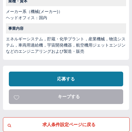
業種・資本
メーカー系（機械(メーカー)）
ヘッドオフィス：国内
事業内容
エネルギーシステム，貯蔵・化学プラント，産業機械，物流シス
テム，車両用過給機，宇宙開発機器，航空機用ジェットエンジン
などのエンジニアリングおよび製造・販売
応募する
キープする
求人条件設定ページに戻る